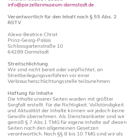
info@porzellanmuseum-darmstadt.de
Verantwortlich für den Inhalt nach § 55 Abs. 2
RSTV
Alexa-Beatrice Christ
Prinz-Georg-Palais
Schlossgartenstraße 10
64289 Darmstadt
Streitschlichtung
Wir sind nicht bereit oder verpflichtet, an
Streitbeilegungsverfahren vor einer
Verbraucherschlichtungsstelle teilzunehmen.
Haftung für Inhalte
Die Inhalte unserer Seiten wurden mit größter
Sorgfalt erstellt. Für die Richtigkeit, Vollständigkeit
und Aktualität der Inhalte können wir jedoch keine
Gewähr übernehmen. Als Diensteanbieter sind wir
gemäß § 7 Abs.1 TMG für eigene Inhalte auf diesen
Seiten nach den allgemeinen Gesetzen
verantwortlich. Nach §§ 8 bis 10 TMG sind wir als