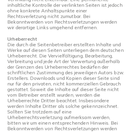
inhaltliche Kontrolle der verlinkten Seiten ist jedoch
ohne konkrete Anhaltspunkte einer
Rechtsverletzung nicht zumutbar. Bei
Bekanntwerden von Rechtsverletzungen werden
wir derartige Links umgehend entfernen.
Urheberrecht
Die durch die Seitenbetreiber erstellten Inhalte und
Werke auf diesen Seiten unterliegen dem deutschen
Urheberrecht. Die Vervielfältigung, Bearbeitung,
Verbreitung und jede Art der Verwertung außerhalb
der Grenzen des Urheberrechtes bedürfen der
schriftlichen Zustimmung des jeweiligen Autors bzw.
Erstellers. Downloads und Kopien dieser Seite sind
nur für den privaten, nicht kommerziellen Gebrauch
gestattet. Soweit die Inhalte auf dieser Seite nicht
vom Betreiber erstellt wurden, werden die
Urheberrechte Dritter beachtet. Insbesondere
werden Inhalte Dritter als solche gekennzeichnet.
Sollten Sie trotzdem auf eine
Urheberrechtsverletzung aufmerksam werden,
bitten wir um einen entsprechenden Hinweis. Bei
Bekanntwerden von Rechtsverletzungen werden