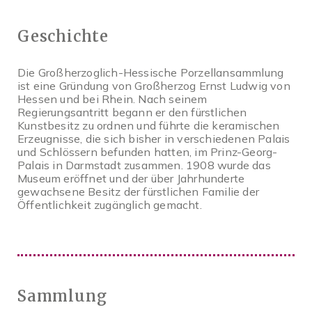
Geschichte
Die Großherzoglich-Hessische Porzellansammlung
ist eine Gründung von Großherzog Ernst Ludwig von
Hessen und bei Rhein. Nach seinem
Regierungsantritt begann er den fürstlichen
Kunstbesitz zu ordnen und führte die keramischen
Erzeugnisse, die sich bisher in verschiedenen Palais
und Schlössern befunden hatten, im Prinz-Georg-
Palais in Darmstadt zusammen. 1908 wurde das
Museum eröffnet und der über Jahrhunderte
gewachsene Besitz der fürstlichen Familie der
Öffentlichkeit zugänglich gemacht.
Sammlung